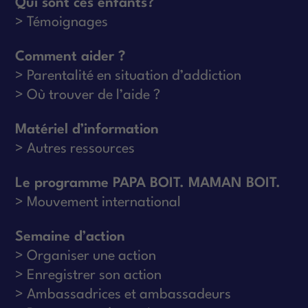
Qui sont ces enfants?
Témoignages
Comment aider ?
Parentalité en situation d’addiction
Où trouver de l’aide ?
Matériel d’information
Autres ressources
Le programme PAPA BOIT. MAMAN BOIT.
Mouvement international
Semaine d’action
Organiser une action
Enregistrer son action
Ambassadrices et ambassadeurs