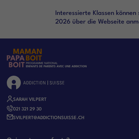
Interessierte Klassen können 
2026 über die Webseite anm
SARAH VILPERT
021 321 29 30
SVILPERT@ADDICTIONSUISSE.CH