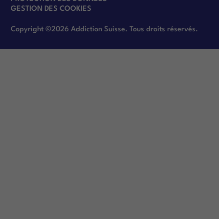
GESTION DES COOKIES
Copyright ©2026 Addiction Suisse. Tous droits réservés.