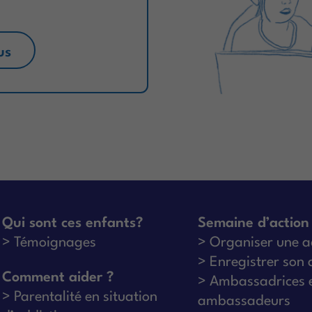
us
Qui sont ces enfants?
Semaine d’action
Témoignages
Organiser une a
Enregistrer son 
Comment aider ?
Ambassadrices 
Parentalité en situation
ambassadeurs