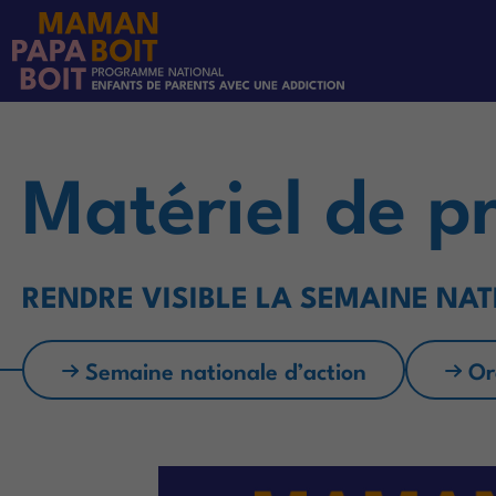
Matériel de p
RENDRE VISIBLE LA SEMAINE NA
Semaine nationale d’action
Or