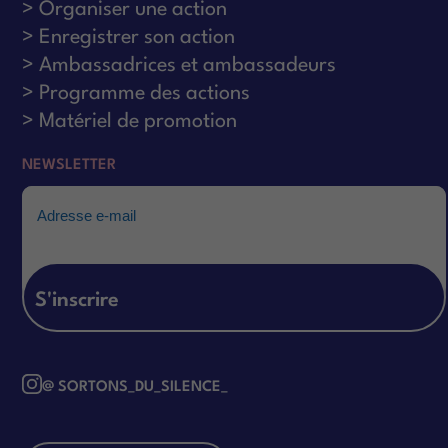
Organiser une action
Enregistrer son action
Ambassadrices et ambassadeurs
Programme des actions
Matériel de promotion
NEWSLETTER
Email
@ SORTONS_DU_SILENCE_