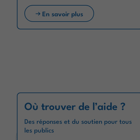
En savoir plus
Où trouver de l’aide ?
Des réponses et du soutien pour tous
les publics