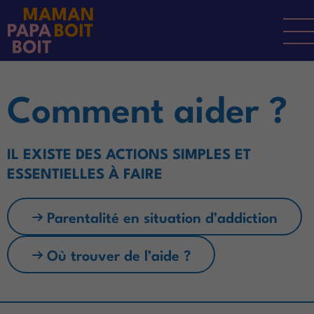
FR
DE
IT
Comment aider ?
IL EXISTE DES ACTIONS SIMPLES ET
ESSENTIELLES À FAIRE
Parentalité en situation d’addiction
Où trouver de l’aide ?