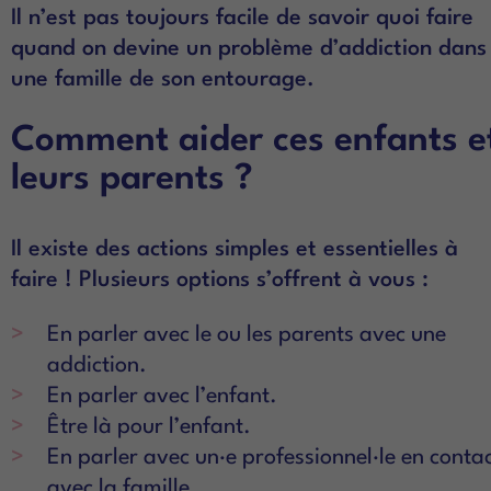
Il n’est pas toujours facile de savoir quoi faire
quand on devine un problème d’addiction dans
une famille de son entourage.
Comment aider ces enfants e
leurs parents ?
Il existe des actions simples et essentielles à
faire ! Plusieurs options s’offrent à vous :
En parler avec le ou les parents avec une
addiction.
En parler avec l’enfant.
Être là pour l’enfant.
En parler avec un·e professionnel·le en conta
avec la famille.