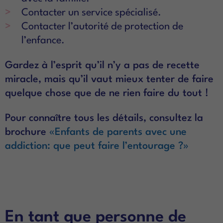
Contacter un service spécialisé.
Contacter l’autorité de protection de
l’enfance.
Gardez à l’esprit qu’il n’y a pas de recette
miracle, mais qu’il vaut mieux tenter de faire
quelque chose que de ne rien faire du tout !
Pour connaître tous les détails, consultez la
brochure
«Enfants de parents avec une
addiction: que peut faire l’entourage ?»
En tant que personne de