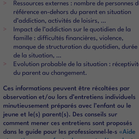
Ressources externes : nombre de personnes d
référence en-dehors du parent en situation
d’addiction, activités de loisirs, …
Impact de l’addiction sur le quotidien de la
famille : difficultés financières, violence,
manque de structuration du quotidien, durée
de la situation, …
Evolution probable de la situation : réceptivit
du parent au changement.
Ces informations peuvent être récoltées par
observation et/ou lors d’entretiens individuels
minutieusement préparés avec l’enfant ou le
jeune et le(s) parent(s). Des conseils sur
comment mener ces entretiens sont proposés
dans le guide pour les professionnel·le·s
«Aide