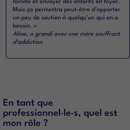
famille et envoyer des enfants en foyer.
Mais ça permettra peut-être d’apporter
un peu de soutien à quelqu’un qui en a
besoin. »
Aline, a grandi avec une mère souffrant
d’addiction
En tant que
professionnel·le·s, quel est
mon rôle ?