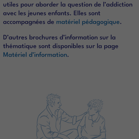
utiles pour aborder la question de l’addiction
avec les jeunes enfants. Elles sont
accompagnées de
matériel pédagogique
.
D’autres brochures d’information sur la
thématique sont disponibles sur la page
Matériel d’information
.