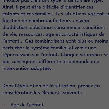
Ainsi, il peut être difficile d’identifier ces
enfants et ces familles. Les situations varient e
fonction de nombreux facteurs : niveau
d’addiction, substance consommée, conditions
de vie, ressources, âge et caractéristiques de
l’enfant… Ces combinaisons vont plus ou moins
perturber le système familial et avoir une
répercussion sur l’enfant. Chaque situation est
par conséquent différente et demande une
intervention adaptée.
Dans l’évaluation de la situation, prenez en
considération les éléments suivants :
Age de l’enfant