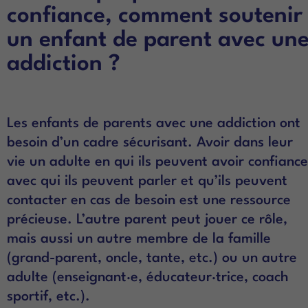
confiance, comment soutenir
un enfant de parent avec un
addiction ?
Les enfants de parents avec une addiction ont
besoin d’un cadre sécurisant. Avoir dans leur
vie un adulte en qui ils peuvent avoir confiance
avec qui ils peuvent parler et qu’ils peuvent
contacter en cas de besoin est une ressource
précieuse. L’autre parent peut jouer ce rôle,
mais aussi un autre membre de la famille
(grand-parent, oncle, tante, etc.) ou un autre
adulte (enseignant·e, éducateur·trice, coach
sportif, etc.).