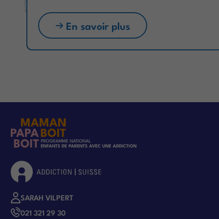
En savoir plus
SARAH VILPERT
021 321 29 30