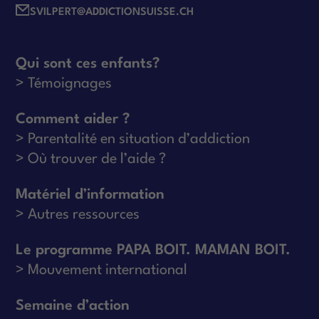
SVILPERT@ADDICTIONSUISSE.CH
Qui sont ces enfants?
Témoignages
Comment aider ?
Parentalité en situation d’addiction
Où trouver de l’aide ?
Matériel d’information
Autres ressources
Le programme PAPA BOIT. MAMAN BOIT.
Mouvement international
Semaine d’action