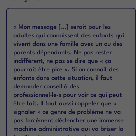
« Mon message […] serait pour les
adultes qui connaissent des enfants qui
vivent dans une famille avec un ou des
parents dépendants. Ne pas rester
indifférent, ne pas se dire que « ça
pourrait être pire ». Si on connaît des
enfants dans cette situation, il faut
demander conseil à des
professionnel·le·s pour voir ce qui peut
être fait. Il faut aussi rappeler que «
signaler » ce genre de problème ne va
pas forcément déclencher une immense
machine administrative qui va briser la