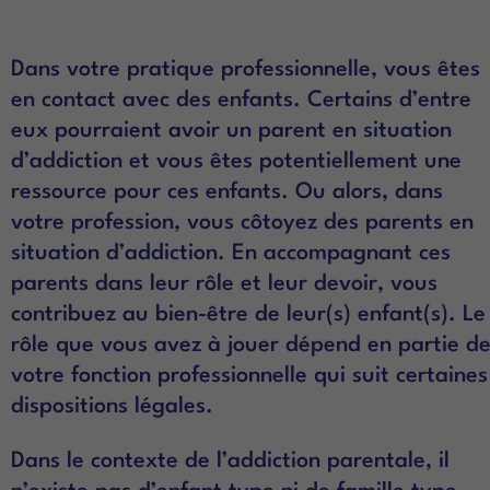
Dans votre pratique professionnelle, vous êtes
en contact avec des enfants. Certains d’entre
eux pourraient avoir un parent en situation
d’addiction et vous êtes potentiellement une
ressource pour ces enfants. Ou alors, dans
votre profession, vous côtoyez des parents en
situation d’addiction. En accompagnant ces
parents dans leur rôle et leur devoir, vous
contribuez au bien-être de leur(s) enfant(s). Le
rôle que vous avez à jouer dépend en partie d
votre fonction professionnelle qui suit certaines
dispositions légales.
Dans le contexte de l’addiction parentale, il
n’existe pas d’enfant type ni de famille type.