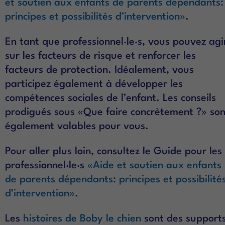
et soutien aux enfants de parents dépendants:
principes et possibilités d’intervention»
.
En tant que professionnel·le·s, vous pouvez agi
sur les facteurs de risque et renforcer les
facteurs de protection. Idéalement, vous
participez également à développer les
compétences sociales de l’enfant. Les conseils
prodigués sous «Que faire concrètement ?» son
également valables pour vous.
Pour aller plus loin, consultez le Guide pour les
professionnel·le·s
«Aide et soutien aux enfants
de parents dépendants: principes et possibilité
d’intervention»
.
Les
histoires de Boby le chien
sont des support