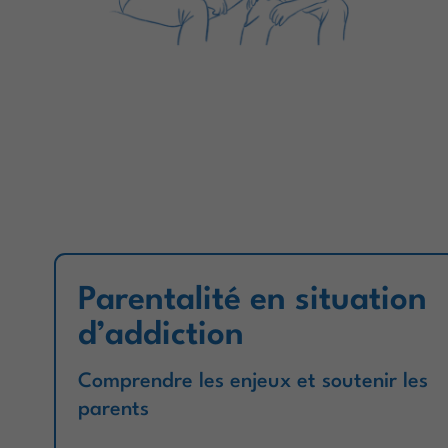
Parentalité en situation
d’addiction
Comprendre les enjeux et soutenir les
parents