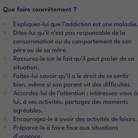
Que faire concrètement ?
Expliquez-lui que l’addiction est une maladie
Dites-lui qu’il n’est pas responsable de la
consommation ou du comportement de son
père ou de sa mère.
Rassurez-le sur le fait qu’il peut parler de sa
situation.
Faites-lui savoir qu’il a le droit de se sentir
bien, même si son parent vit des difficultés.
Accordez-lui de l’attention : intéressez-vous à
lui, à ses activités, partagez des moments
agréables.
Encouragez-le à avoir des activités de loisirs.
Préparez-le à faire face aux situations
d’urgence.