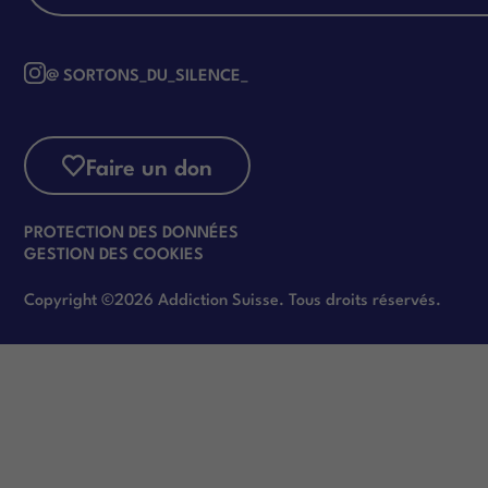
@ SORTONS_DU_SILENCE_
Faire un don
PROTECTION DES DONNÉES
GESTION DES COOKIES
Copyright ©2026 Addiction Suisse. Tous droits réservés.