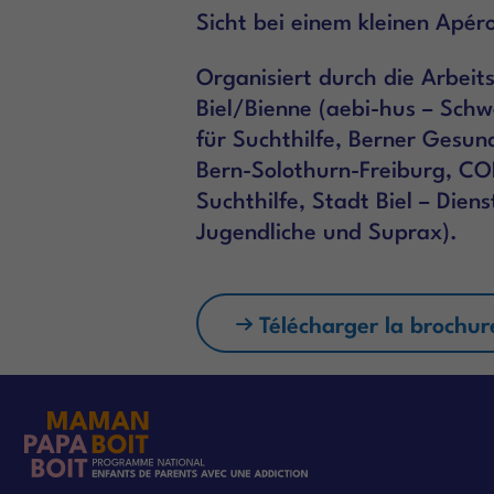
Sicht bei einem kleinen Apér
Organisiert durch die Arbeit
Biel/Bienne (aebi-hus – Schw
für Suchthilfe, Berner Gesun
Bern-Solothurn-Freiburg, CO
Suchthilfe, Stadt Biel – Diens
Jugendliche und Suprax).
Télécharger la brochur