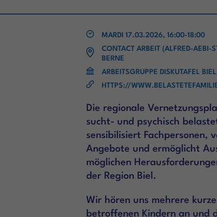
MARDI 17.03.2026, 16:00-18:00
CONTACT ARBEIT (ALFRED-AEBI-ST
BERNE
ARBEITSGRUPPE DISKUTAFEL BIE
HTTPS://WWW.BELASTETEFAMIL
Die regionale Vernetzungspl
sucht- und psychisch belaste
sensibilisiert Fachpersonen,
Angebote und ermöglicht Au
möglichen Herausforderungen
der Region Biel.
Wir hören uns mehrere kurze
betroffenen Kindern an und d