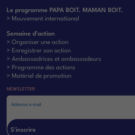
Le programme PAPA BOIT. MAMAN BOIT.
Mouvement international
Semaine d’action
Organiser une action
Enregistrer son action
Ambassadrices et ambassadeurs
Programme des actions
Matériel de promotion
NEWSLETTER
Email