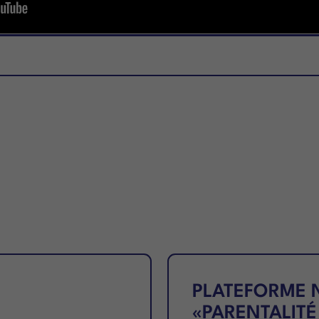
PLATEFORME 
«PARENTALITÉ