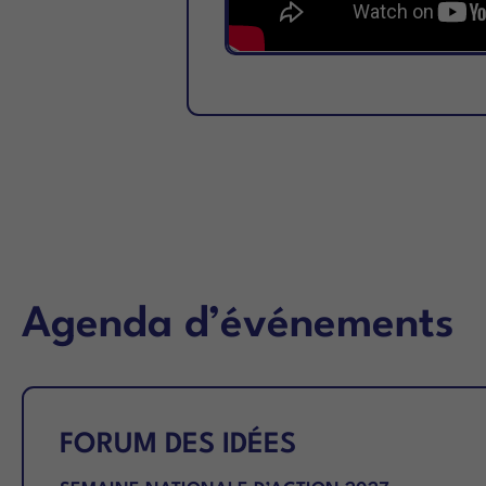
Agenda d’événements
FORUM DES IDÉES