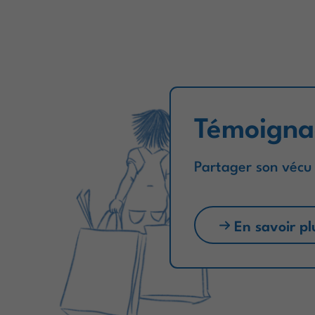
Témoigna
Partager son vécu
En savoir pl