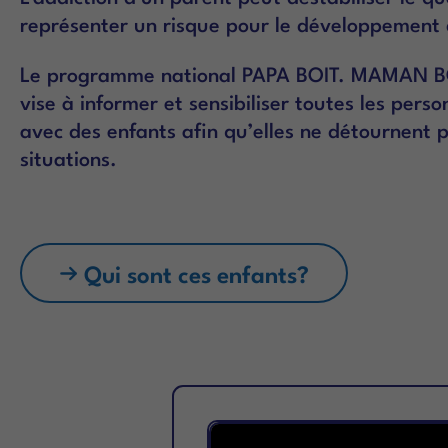
représenter un risque pour le développement d
Le programme national PAPA BOIT. MAMAN BOI
vise à informer et sensibiliser toutes les pers
avec des enfants afin qu’elles ne détournent p
situations.
Qui sont ces enfants?