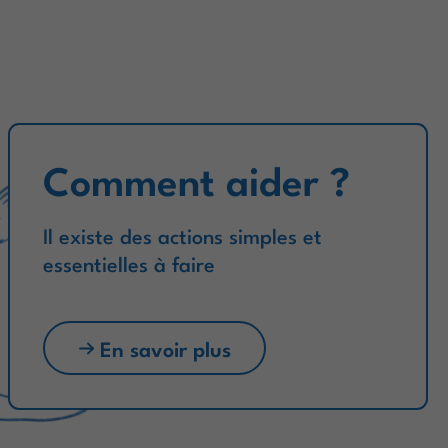
Comment aider ?
Il existe des actions simples et
essentielles à faire
En savoir plus