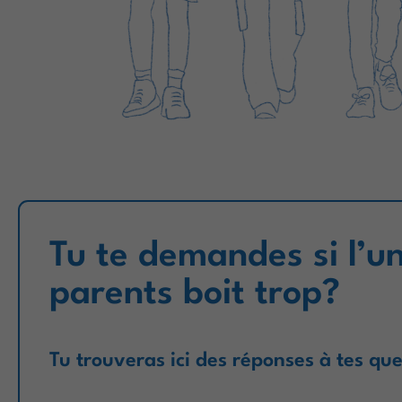
Tu te demandes si l’un
parents boit trop?
Tu trouveras ici des réponses à tes que