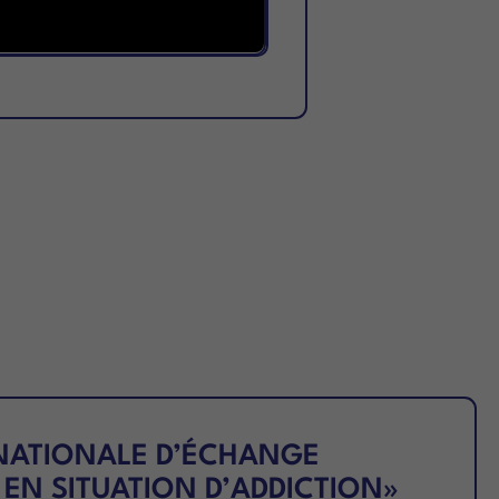
NATIONALE D’ÉCHANGE
 EN SITUATION D’ADDICTION»